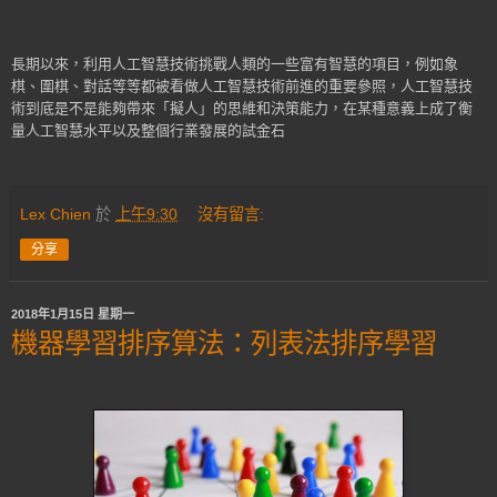
長期以來，利用人工智慧技術挑戰人類的一些富有智慧的項目，例如象
棋、圍棋、對話等等都被看做人工智慧技術前進的重要參照，人工智慧技
術到底是不是能夠帶來「擬人」的思維和決策能力，在某種意義上成了衡
量人工智慧水平以及整個行業發展的試金石
Lex Chien
於
上午9:30
沒有留言:
分享
2018年1月15日 星期一
機器學習排序算法：列表法排序學習