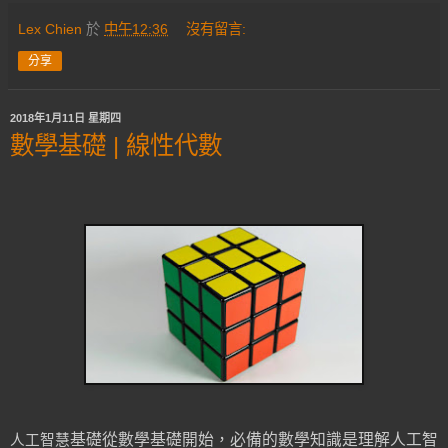
Lex Chien
於
中午12:36
沒有留言:
分享
2018年1月11日 星期四
數學基礎 | 線性代數
基礎從數學基礎開始，必備的數學知識是理解人工智
人工智慧