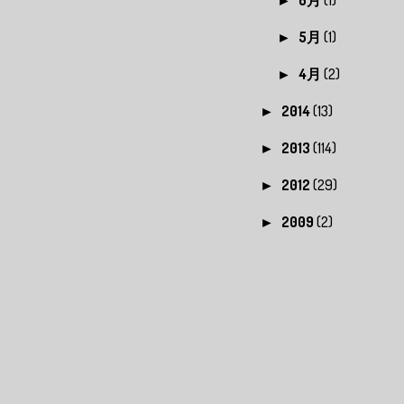
►
5月
(1)
►
4月
(2)
►
2014
(13)
►
2013
(114)
►
2012
(29)
►
2009
(2)
►