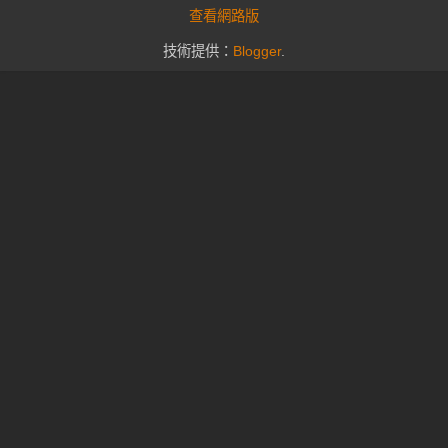
查看網路版
技術提供：
Blogger
.